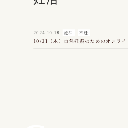
2024.10.18
妊活
不妊
10/31（木）自然妊娠のためのオン