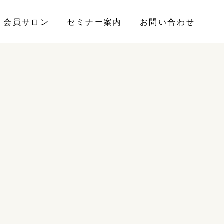
会員サロン
セミナー案内
お問い合わせ