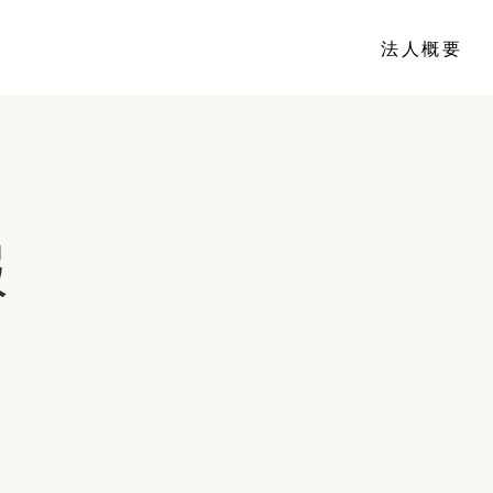
法人概要
報