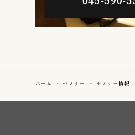
ホーム
セミナー
セミナー情報